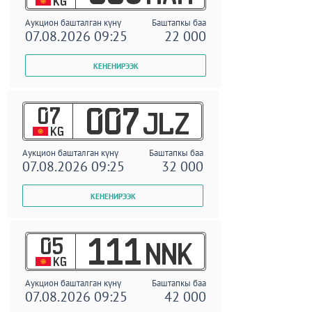
KG
Аукцион башталган күнү
Баштапкы баа
07.08.2026 09:25
22 000
07
007
JLZ
KG
Аукцион башталган күнү
Баштапкы баа
07.08.2026 09:25
32 000
05
111
NNK
KG
Аукцион башталган күнү
Баштапкы баа
07.08.2026 09:25
42 000