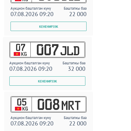
Аукцион башталган күнү
Баштапкы баа
07.08.2026 09:20
22 000
07
007
JLD
KG
Аукцион башталган күнү
Баштапкы баа
07.08.2026 09:20
32 000
05
008
MRT
KG
Аукцион башталган күнү
Баштапкы баа
07.08.2026 09:20
22 000