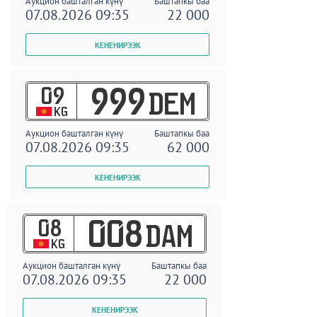
Аукцион башталган күнү
Баштапкы баа
07.08.2026 09:35
22 000
09
999
DEM
KG
Аукцион башталган күнү
Баштапкы баа
07.08.2026 09:35
62 000
08
008
DAM
KG
Аукцион башталган күнү
Баштапкы баа
07.08.2026 09:35
22 000