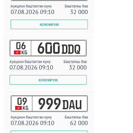
Аукцион башталган күнү
Баштапкы баа
07.08.2026 09:10
32 000
06
600
DDQ
KG
Аукцион башталган күнү
Баштапкы баа
07.08.2026 09:10
32 000
09
999
DAU
KG
Аукцион башталган күнү
Баштапкы баа
07.08.2026 09:10
62 000