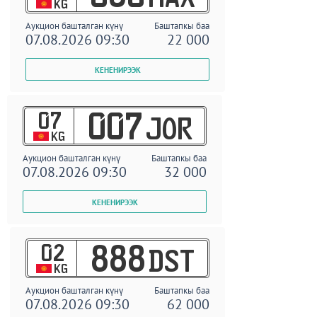
KG
Аукцион башталган күнү
Баштапкы баа
07.08.2026 09:30
22 000
07
007
JOR
KG
Аукцион башталган күнү
Баштапкы баа
07.08.2026 09:30
32 000
02
888
DST
KG
Аукцион башталган күнү
Баштапкы баа
07.08.2026 09:30
62 000