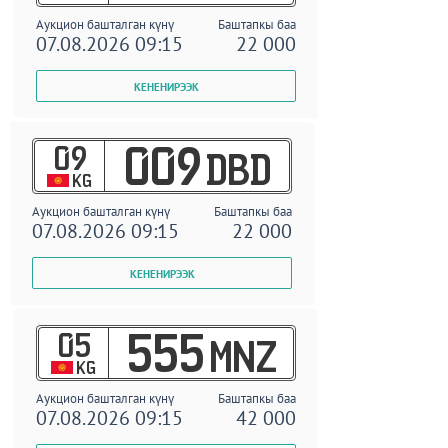
Аукцион башталган күнү
Баштапкы баа
07.08.2026 09:15
22 000
09
009
DBD
KG
Аукцион башталган күнү
Баштапкы баа
07.08.2026 09:15
22 000
05
555
MNZ
KG
Аукцион башталган күнү
Баштапкы баа
07.08.2026 09:15
42 000