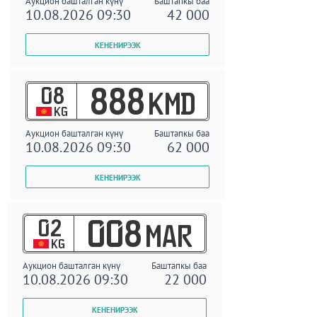
Аукцион башталган күнү
Баштапкы баа
10.08.2026 09:30
42 000
08
888
KMD
KG
Аукцион башталган күнү
Баштапкы баа
10.08.2026 09:30
62 000
02
008
MAR
KG
Аукцион башталган күнү
Баштапкы баа
10.08.2026 09:30
22 000