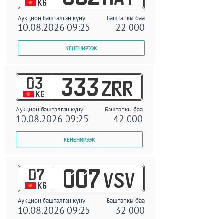
KG
Аукцион башталган күнү
Баштапкы баа
10.08.2026 09:25
22 000
03
333
ZRR
KG
Аукцион башталган күнү
Баштапкы баа
10.08.2026 09:25
42 000
07
007
VSV
KG
Аукцион башталган күнү
Баштапкы баа
10.08.2026 09:25
32 000