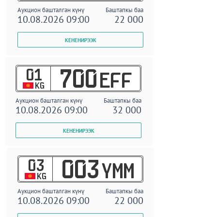
Аукцион башталган күнү
Баштапкы баа
10.08.2026 09:00
22 000
01
700
EFF
KG
Аукцион башталган күнү
Баштапкы баа
10.08.2026 09:00
32 000
03
003
YMM
KG
Аукцион башталган күнү
Баштапкы баа
10.08.2026 09:00
22 000