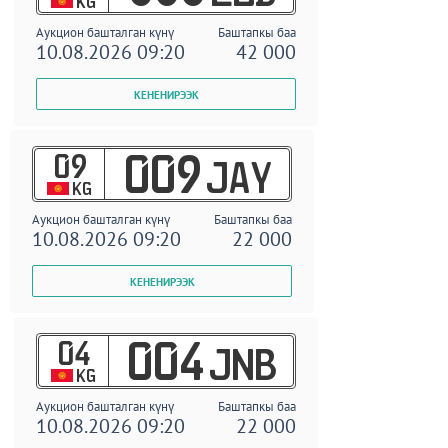
KG
Аукцион башталган күнү
Баштапкы баа
10.08.2026 09:20
42 000
09
009
JAY
KG
Аукцион башталган күнү
Баштапкы баа
10.08.2026 09:20
22 000
04
004
JNB
KG
Аукцион башталган күнү
Баштапкы баа
10.08.2026 09:20
22 000