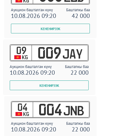
KG
Аукцион башталган күнү
Баштапкы баа
10.08.2026 09:20
42 000
09
009
JAY
KG
Аукцион башталган күнү
Баштапкы баа
10.08.2026 09:20
22 000
04
004
JNB
KG
Аукцион башталган күнү
Баштапкы баа
10.08.2026 09:20
22 000