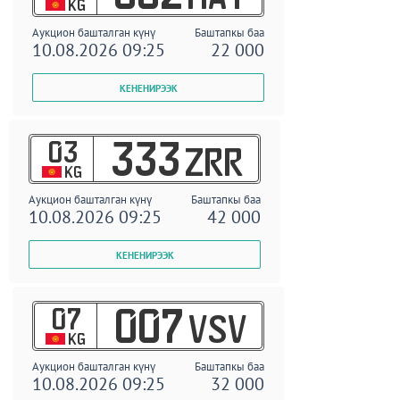
KG
Аукцион башталган күнү
Баштапкы баа
10.08.2026 09:25
22 000
03
333
ZRR
KG
Аукцион башталган күнү
Баштапкы баа
10.08.2026 09:25
42 000
07
007
VSV
KG
Аукцион башталган күнү
Баштапкы баа
10.08.2026 09:25
32 000