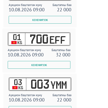
Аукцион башталган күнү
Баштапкы баа
10.08.2026 09:00
22 000
01
700
EFF
KG
Аукцион башталган күнү
Баштапкы баа
10.08.2026 09:00
32 000
03
003
YMM
KG
Аукцион башталган күнү
Баштапкы баа
10.08.2026 09:00
22 000