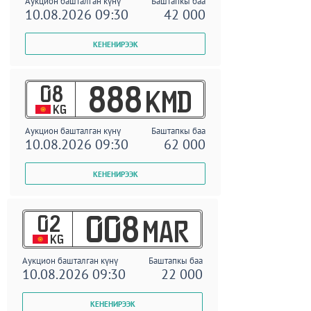
Аукцион башталган күнү
Баштапкы баа
10.08.2026 09:30
42 000
08
888
KMD
KG
Аукцион башталган күнү
Баштапкы баа
10.08.2026 09:30
62 000
02
008
MAR
KG
Аукцион башталган күнү
Баштапкы баа
10.08.2026 09:30
22 000