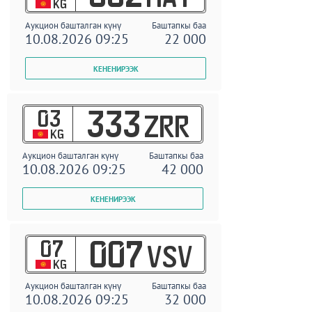
KG
Аукцион башталган күнү
Баштапкы баа
10.08.2026 09:25
22 000
03
333
ZRR
KG
Аукцион башталган күнү
Баштапкы баа
10.08.2026 09:25
42 000
07
007
VSV
KG
Аукцион башталган күнү
Баштапкы баа
10.08.2026 09:25
32 000