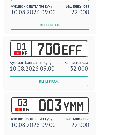
Аукцион башталган күнү
Баштапкы баа
10.08.2026 09:00
22 000
01
700
EFF
KG
Аукцион башталган күнү
Баштапкы баа
10.08.2026 09:00
32 000
03
003
YMM
KG
Аукцион башталган күнү
Баштапкы баа
10.08.2026 09:00
22 000