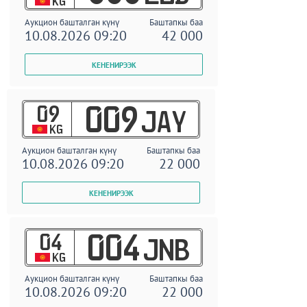
KG
Аукцион башталган күнү
Баштапкы баа
10.08.2026 09:20
42 000
09
009
JAY
KG
Аукцион башталган күнү
Баштапкы баа
10.08.2026 09:20
22 000
04
004
JNB
KG
Аукцион башталган күнү
Баштапкы баа
10.08.2026 09:20
22 000