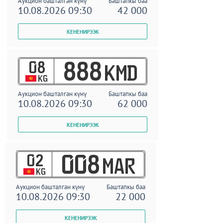
Аукцион башталган күнү
Баштапкы баа
10.08.2026 09:30
42 000
08
888
KMD
KG
Аукцион башталган күнү
Баштапкы баа
10.08.2026 09:30
62 000
02
008
MAR
KG
Аукцион башталган күнү
Баштапкы баа
10.08.2026 09:30
22 000