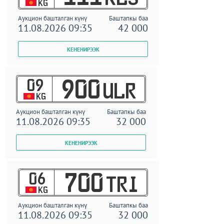
KG
Аукцион башталган күнү
Баштапкы баа
11.08.2026 09:35
42 000
09
900
ULR
KG
Аукцион башталган күнү
Баштапкы баа
11.08.2026 09:35
32 000
06
700
TRI
KG
Аукцион башталган күнү
Баштапкы баа
11.08.2026 09:35
32 000