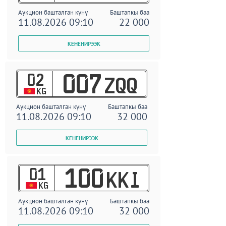
Аукцион башталган күнү
Баштапкы баа
11.08.2026 09:10
22 000
02
007
ZQQ
KG
Аукцион башталган күнү
Баштапкы баа
11.08.2026 09:10
32 000
01
100
KKI
KG
Аукцион башталган күнү
Баштапкы баа
11.08.2026 09:10
32 000