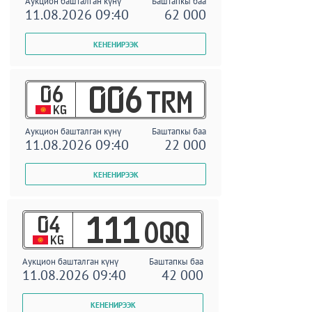
Аукцион башталган күнү
Баштапкы баа
11.08.2026 09:40
62 000
06
006
TRM
KG
Аукцион башталган күнү
Баштапкы баа
11.08.2026 09:40
22 000
04
111
OQQ
KG
Аукцион башталган күнү
Баштапкы баа
11.08.2026 09:40
42 000