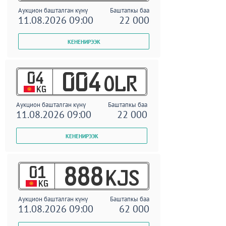
Аукцион башталган күнү
Баштапкы баа
11.08.2026 09:00
22 000
04
004
OLR
KG
Аукцион башталган күнү
Баштапкы баа
11.08.2026 09:00
22 000
01
888
KJS
KG
Аукцион башталган күнү
Баштапкы баа
11.08.2026 09:00
62 000