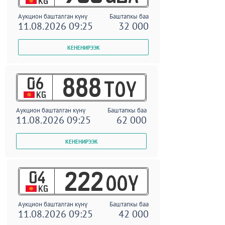
KG
Аукцион башталган күнү
Баштапкы баа
11.08.2026 09:25
32 000
06
888
TOY
KG
Аукцион башталган күнү
Баштапкы баа
11.08.2026 09:25
62 000
04
222
OOY
KG
Аукцион башталган күнү
Баштапкы баа
11.08.2026 09:25
42 000