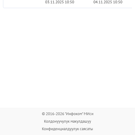
03.11.2025 10:50
04.11.2025 10:50
© 2016-2026 "Инфоком" МИси
Колдонуучулук макулдашуу
Конфиденциалдуулук саясаты