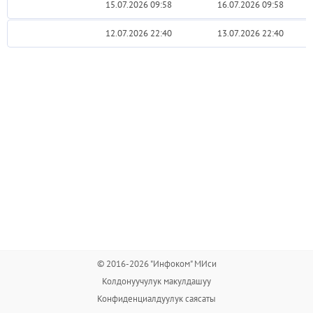
15.07.2026 09:58
16.07.2026 09:58
12.07.2026 22:40
13.07.2026 22:40
© 2016-2026 "Инфоком" МИси
Колдонуучулук макулдашуу
Конфиденциалдуулук саясаты