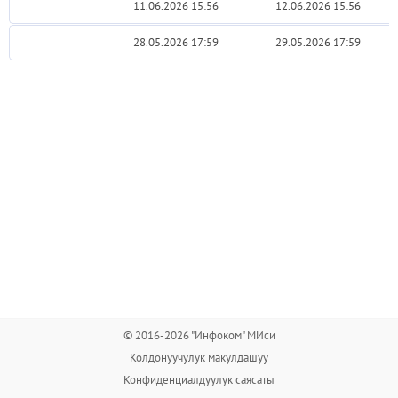
11.06.2026 15:56
12.06.2026 15:56
28.05.2026 17:59
29.05.2026 17:59
© 2016-2026 "Инфоком" МИси
Колдонуучулук макулдашуу
Конфиденциалдуулук саясаты