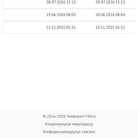
08.07.2026 15:12
09.07.2026 15:12
19.06.2026 08:03
20.06.2026 08:03
12.11.2025 01:51
13.11.2025 01:51
© 2016-2026 "Инфоком" МИси
Колдонуучулук макулдашуу
Конфиденциалдуулук саясаты