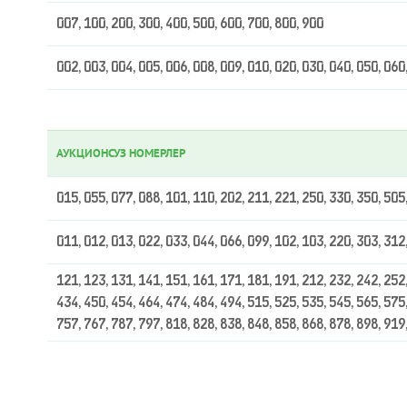
007, 100, 200, 300, 400, 500, 600, 700, 800, 900
002, 003, 004, 005, 006, 008, 009, 010, 020, 030, 040, 050, 060
АУКЦИОНСУЗ НОМЕРЛЕР
015, 055, 077, 088, 101, 110, 202, 211, 221, 250, 330, 350, 505
011, 012, 013, 022, 033, 044, 066, 099, 102, 103, 220, 303, 312
121, 123, 131, 141, 151, 161, 171, 181, 191, 212, 232, 242, 252,
434, 450, 454, 464, 474, 484, 494, 515, 525, 535, 545, 565, 575,
757, 767, 787, 797, 818, 828, 838, 848, 858, 868, 878, 898, 919