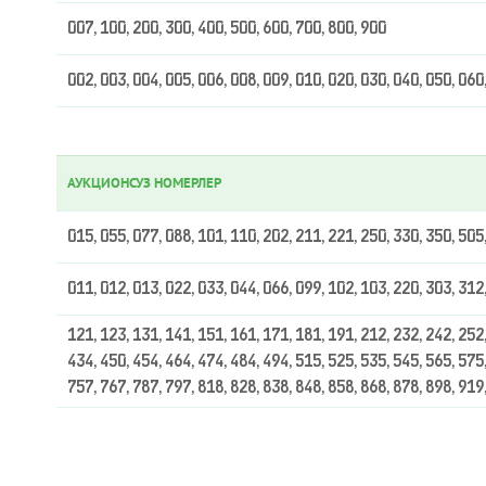
007, 100, 200, 300, 400, 500, 600, 700, 800, 900
002, 003, 004, 005, 006, 008, 009, 010, 020, 030, 040, 050, 060
АУКЦИОНСУЗ НОМЕРЛЕР
015, 055, 077, 088, 101, 110, 202, 211, 221, 250, 330, 350, 505
011, 012, 013, 022, 033, 044, 066, 099, 102, 103, 220, 303, 312
121, 123, 131, 141, 151, 161, 171, 181, 191, 212, 232, 242, 252,
434, 450, 454, 464, 474, 484, 494, 515, 525, 535, 545, 565, 575,
757, 767, 787, 797, 818, 828, 838, 848, 858, 868, 878, 898, 919