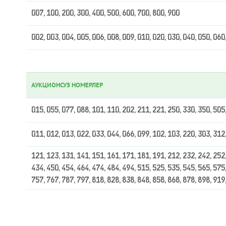
007, 100, 200, 300, 400, 500, 600, 700, 800, 900
002, 003, 004, 005, 006, 008, 009, 010, 020, 030, 040, 050, 060
АУКЦИОНСУЗ НОМЕРЛЕР
015, 055, 077, 088, 101, 110, 202, 211, 221, 250, 330, 350, 505
011, 012, 013, 022, 033, 044, 066, 099, 102, 103, 220, 303, 312
121, 123, 131, 141, 151, 161, 171, 181, 191, 212, 232, 242, 252,
434, 450, 454, 464, 474, 484, 494, 515, 525, 535, 545, 565, 575,
757, 767, 787, 797, 818, 828, 838, 848, 858, 868, 878, 898, 919