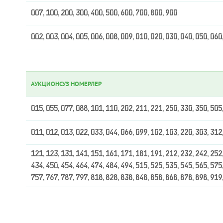
007, 100, 200, 300, 400, 500, 600, 700, 800, 900
002, 003, 004, 005, 006, 008, 009, 010, 020, 030, 040, 050, 060
АУКЦИОНСУЗ НОМЕРЛЕР
015, 055, 077, 088, 101, 110, 202, 211, 221, 250, 330, 350, 505
011, 012, 013, 022, 033, 044, 066, 099, 102, 103, 220, 303, 312
121, 123, 131, 141, 151, 161, 171, 181, 191, 212, 232, 242, 252,
434, 450, 454, 464, 474, 484, 494, 515, 525, 535, 545, 565, 575,
757, 767, 787, 797, 818, 828, 838, 848, 858, 868, 878, 898, 919