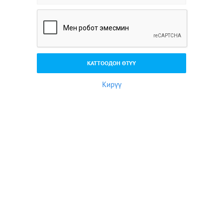
Кирүү