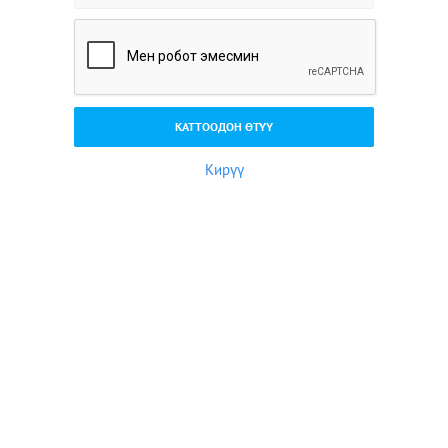
Кирүү