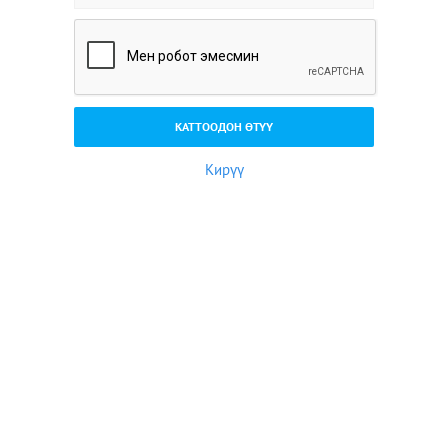
Кирүү