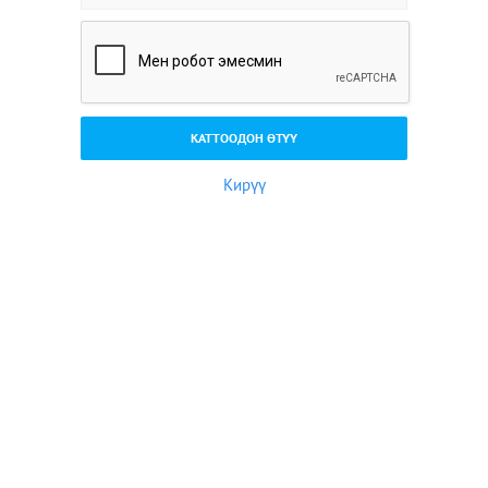
Кирүү