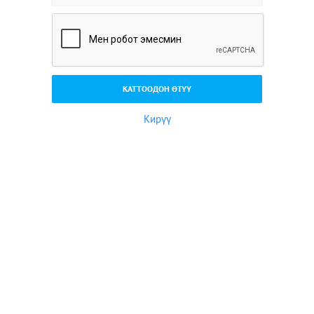
Кирүү