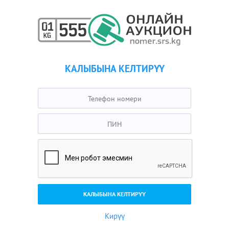
КАЛЫБЫНА КЕЛТИРҮҮ
Кирүү