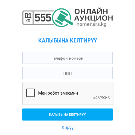
КАЛЫБЫНА КЕЛТИРҮҮ
Кирүү