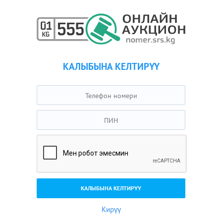
КАЛЫБЫНА КЕЛТИРҮҮ
Кирүү