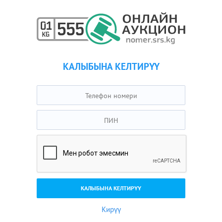
КАЛЫБЫНА КЕЛТИРҮҮ
Кирүү