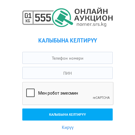
КАЛЫБЫНА КЕЛТИРҮҮ
Кирүү