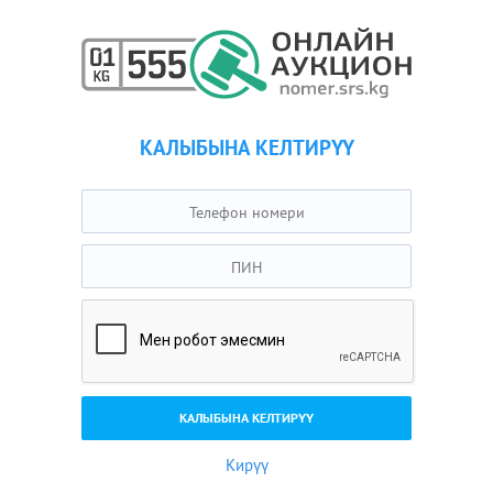
КАЛЫБЫНА КЕЛТИРҮҮ
Кирүү