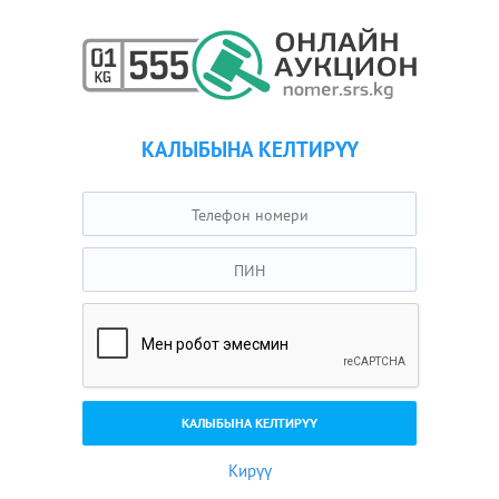
КАЛЫБЫНА КЕЛТИРҮҮ
Кирүү