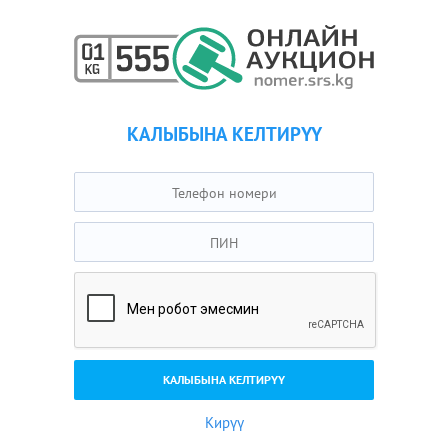
КАЛЫБЫНА КЕЛТИРҮҮ
Кирүү