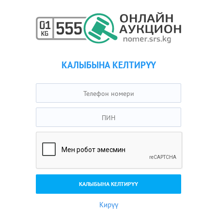
КАЛЫБЫНА КЕЛТИРҮҮ
Кирүү