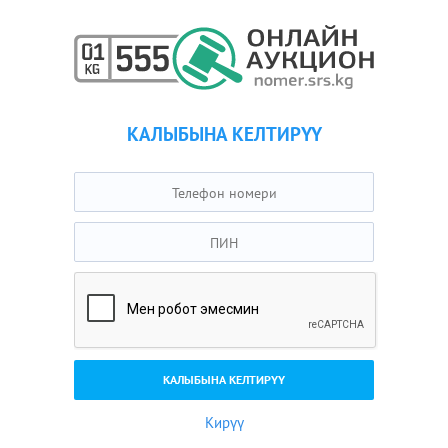
КАЛЫБЫНА КЕЛТИРҮҮ
Кирүү