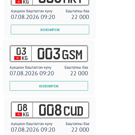
KG
Аукцион башталган күнү
Баштапкы баа
07.08.2026 09:20
22 000
03
003
GSM
KG
Аукцион башталган күнү
Баштапкы баа
07.08.2026 09:20
22 000
08
008
CUD
KG
Аукцион башталган күнү
Баштапкы баа
07.08.2026 09:20
22 000