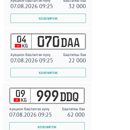
Аукцион башталган күнү
Баштапкы баа
07.08.2026 09:25
32 000
04
070
DAA
KG
Аукцион башталган күнү
Баштапкы баа
07.08.2026 09:25
22 000
09
999
DDQ
KG
Аукцион башталган күнү
Баштапкы баа
07.08.2026 09:25
62 000