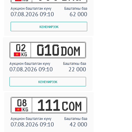
Аукцион башталган күнү
Баштапкы баа
07.08.2026 09:10
62 000
02
010
DOM
KG
Аукцион башталган күнү
Баштапкы баа
07.08.2026 09:10
22 000
08
111
COM
KG
Аукцион башталган күнү
Баштапкы баа
07.08.2026 09:10
42 000