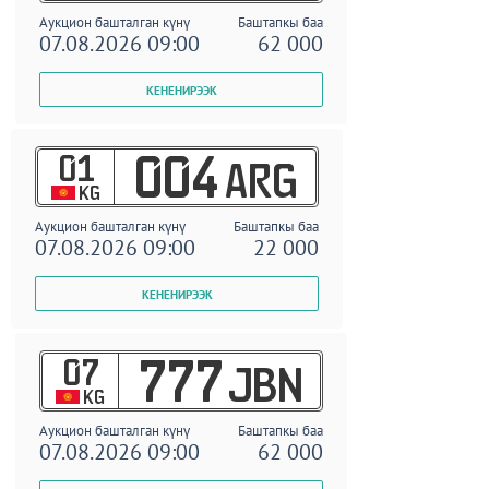
Аукцион башталган күнү
Баштапкы баа
07.08.2026 09:00
62 000
01
004
ARG
KG
Аукцион башталган күнү
Баштапкы баа
07.08.2026 09:00
22 000
07
777
JBN
KG
Аукцион башталган күнү
Баштапкы баа
07.08.2026 09:00
62 000