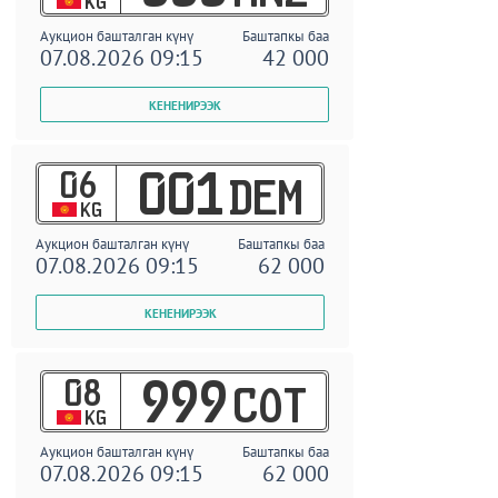
KG
Аукцион башталган күнү
Баштапкы баа
07.08.2026 09:15
42 000
06
001
DEM
KG
Аукцион башталган күнү
Баштапкы баа
07.08.2026 09:15
62 000
08
999
COT
KG
Аукцион башталган күнү
Баштапкы баа
07.08.2026 09:15
62 000