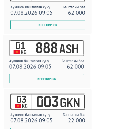
Аукцион башталган күнү
Баштапкы баа
07.08.2026 09:05
62 000
01
888
ASH
KG
Аукцион башталган күнү
Баштапкы баа
07.08.2026 09:05
62 000
03
003
GKN
KG
Аукцион башталган күнү
Баштапкы баа
07.08.2026 09:05
22 000