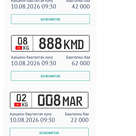
Аукцион башталган күнү
Баштапкы баа
10.08.2026 09:30
42 000
08
888
KMD
KG
Аукцион башталган күнү
Баштапкы баа
10.08.2026 09:30
62 000
02
008
MAR
KG
Аукцион башталган күнү
Баштапкы баа
10.08.2026 09:30
22 000