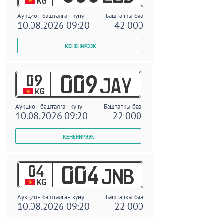
KG
Аукцион башталган күнү
Баштапкы баа
10.08.2026 09:20
42 000
09
009
JAY
KG
Аукцион башталган күнү
Баштапкы баа
10.08.2026 09:20
22 000
04
004
JNB
KG
Аукцион башталган күнү
Баштапкы баа
10.08.2026 09:20
22 000