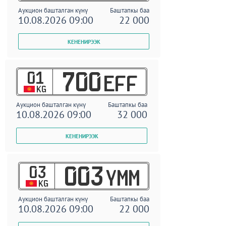
Аукцион башталган күнү
Баштапкы баа
10.08.2026 09:00
22 000
01
700
EFF
KG
Аукцион башталган күнү
Баштапкы баа
10.08.2026 09:00
32 000
03
003
YMM
KG
Аукцион башталган күнү
Баштапкы баа
10.08.2026 09:00
22 000