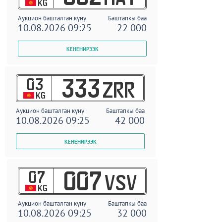
KG
Аукцион башталган күнү
Баштапкы баа
10.08.2026 09:25
22 000
03
333
ZRR
KG
Аукцион башталган күнү
Баштапкы баа
10.08.2026 09:25
42 000
07
007
VSV
KG
Аукцион башталган күнү
Баштапкы баа
10.08.2026 09:25
32 000