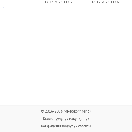
17.12.2024 11:02
18.12.2024 11:02
© 2016-2026 "Инфоком" МИси
Колдонуучулук макулдашуу
Конфиденциалдуулук саясаты