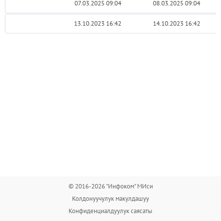
07.03.2025 09:04
08.03.2025 09:04
13.10.2023 16:42
14.10.2023 16:42
© 2016-2026 "Инфоком" МИси
Колдонуучулук макулдашуу
Конфиденциалдуулук саясаты